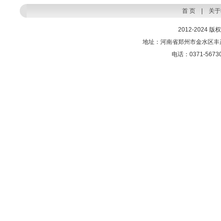
首 页
|
关于
2012-2024
地址：河南省郑州市金水区丰产
电话：0371-56730